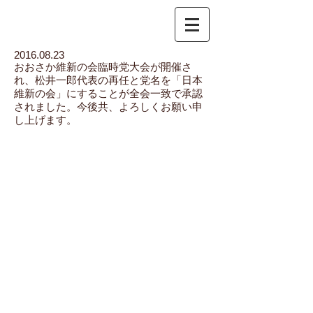
2016.08.23
おおさか維新の会臨時党大会が開催さ
れ、松井一郎代表の再任と党名を「日本
維新の会」にすることが全会一致で承認
されました。
今後共、よろしくお願い申
し上げます。