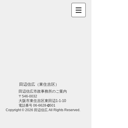
田辺信広（東住吉区）
田辺信広市政事務所のご案内
〒546-0032
大阪市東住吉区東田辺1-1-10
電話番号
06-6628-0501
©
Copyright © 2026 田辺信広 All Rights Reserved.